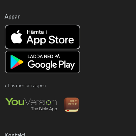
Appar
Läs mer om appen
Kontakt