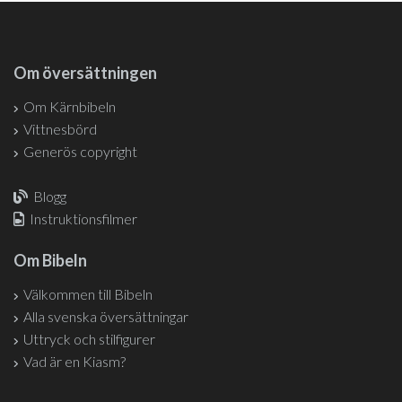
Om översättningen
Om Kärnbibeln
Vittnesbörd
Generös copyright
Blogg
Instruktionsfilmer
Om Bibeln
Välkommen till Bibeln
Alla svenska översättningar
Uttryck och stilfigurer
Vad är en Kiasm?