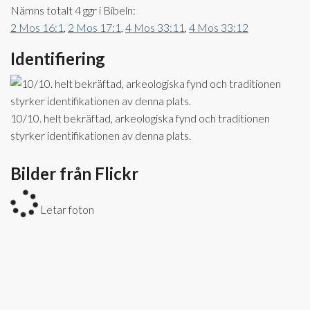
Nämns totalt 4 ggr i Bibeln:
2 Mos 16:1
,
2 Mos 17:1
,
4 Mos 33:11
,
4 Mos 33:12
Identifiering
10/10. helt bekräftad, arkeologiska fynd och traditionen
styrker identifikationen av denna plats.
Bilder från Flickr
Letar foton