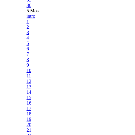
36
5 Mos
intro
1
2
3
4
5
6
7
8
9
10
11
12
13
14
15
16
17
18
19
20
21