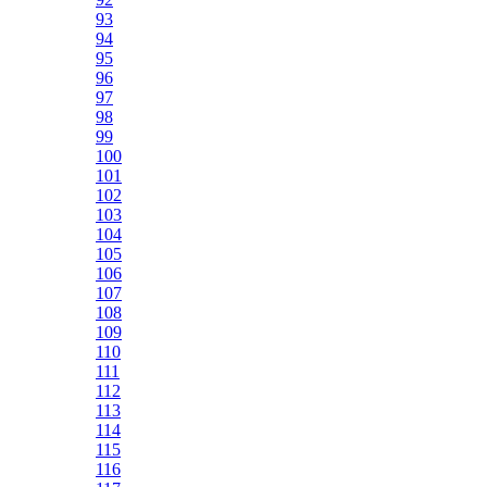
93
94
95
96
97
98
99
100
101
102
103
104
105
106
107
108
109
110
111
112
113
114
115
116