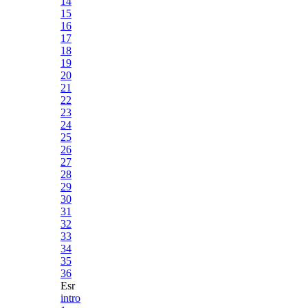
14
15
16
17
18
19
20
21
22
23
24
25
26
27
28
29
30
31
32
33
34
35
36
Esr
intro