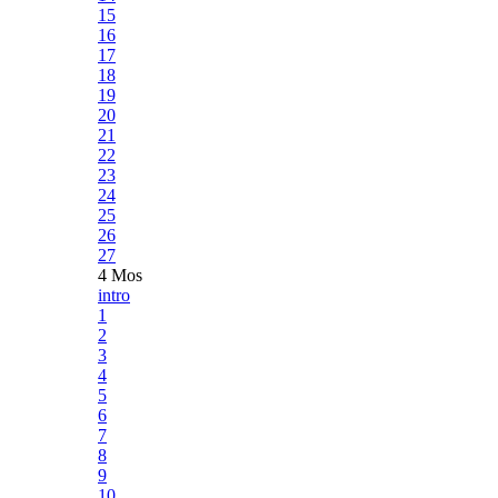
15
16
17
18
19
20
21
22
23
24
25
26
27
4 Mos
intro
1
2
3
4
5
6
7
8
9
10