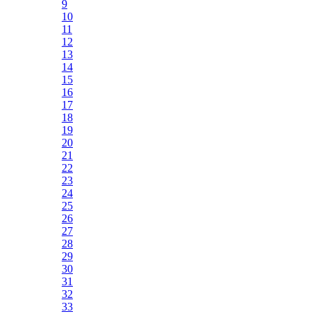
9
10
11
12
13
14
15
16
17
18
19
20
21
22
23
24
25
26
27
28
29
30
31
32
33