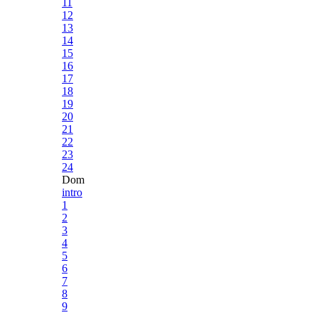
11
12
13
14
15
16
17
18
19
20
21
22
23
24
Dom
intro
1
2
3
4
5
6
7
8
9