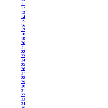
11
12
13
14
15
16
17
18
19
20
21
22
23
24
25
26
27
28
29
30
31
32
33
34
35