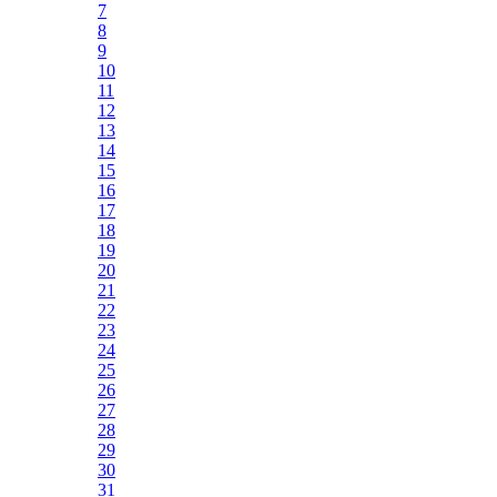
7
8
9
10
11
12
13
14
15
16
17
18
19
20
21
22
23
24
25
26
27
28
29
30
31