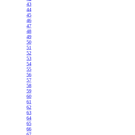
43
44
45
46
47
48
49
50
51
52
53
54
55
56
57
58
59
60
61
62
63
64
65
66
67