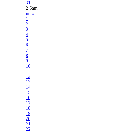
31
2 Sam
intro
1
2
3
4
5
6
7
8
9
10
11
12
13
14
15
16
17
18
19
20
21
22