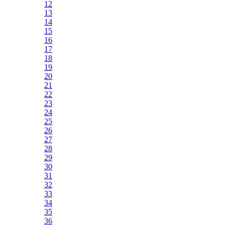
12
13
14
15
16
17
18
19
20
21
22
23
24
25
26
27
28
29
30
31
32
33
34
35
36