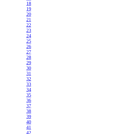
18
19
20
21
22
23
24
25
26
27
28
29
30
31
32
33
34
35
36
37
38
39
40
41
42