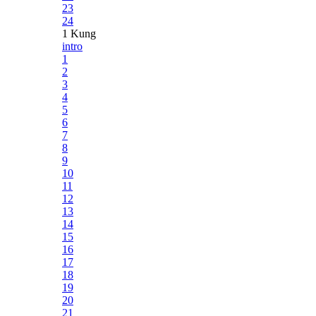
23
24
1 Kung
intro
1
2
3
4
5
6
7
8
9
10
11
12
13
14
15
16
17
18
19
20
21