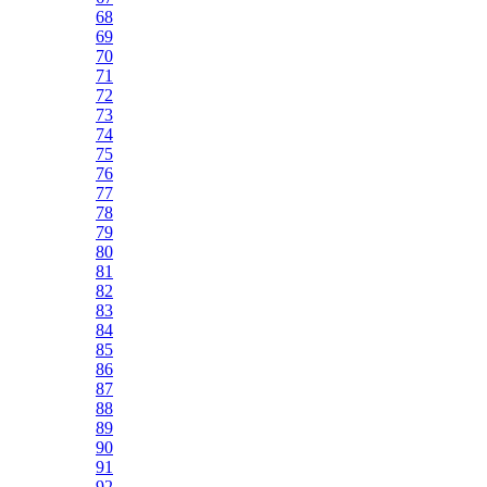
68
69
70
71
72
73
74
75
76
77
78
79
80
81
82
83
84
85
86
87
88
89
90
91
92