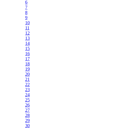
6
7
8
9
10
11
12
13
14
15
16
17
18
19
20
21
22
23
24
25
26
27
28
29
30