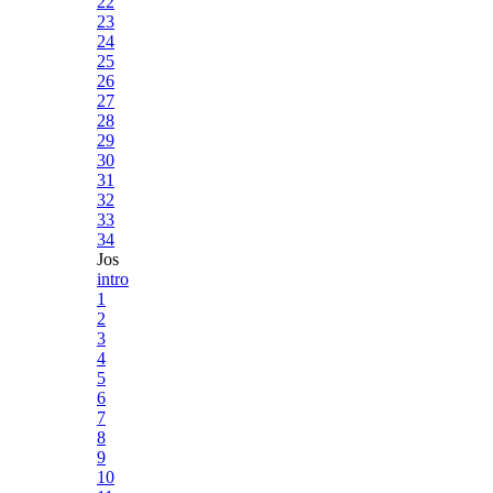
22
23
24
25
26
27
28
29
30
31
32
33
34
Jos
intro
1
2
3
4
5
6
7
8
9
10