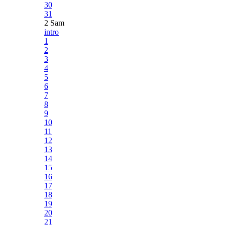
30
31
2 Sam
intro
1
2
3
4
5
6
7
8
9
10
11
12
13
14
15
16
17
18
19
20
21