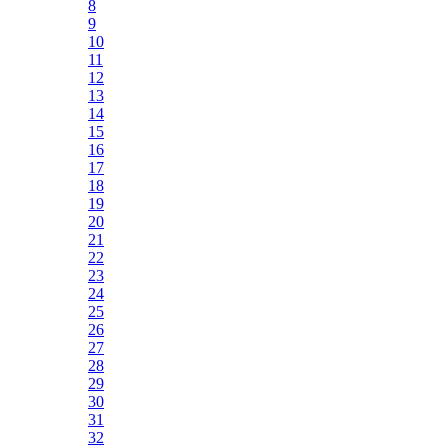
8
9
10
11
12
13
14
15
16
17
18
19
20
21
22
23
24
25
26
27
28
29
30
31
32