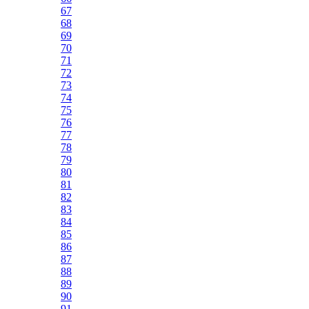
67
68
69
70
71
72
73
74
75
76
77
78
79
80
81
82
83
84
85
86
87
88
89
90
91