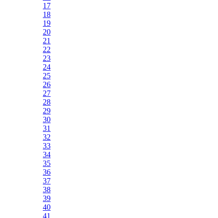
17
18
19
20
21
22
23
24
25
26
27
28
29
30
31
32
33
34
35
36
37
38
39
40
41