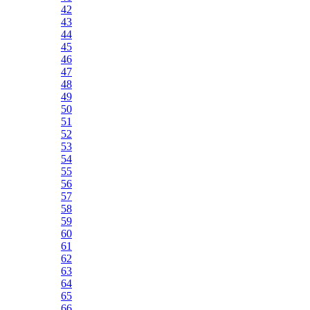
42
43
44
45
46
47
48
49
50
51
52
53
54
55
56
57
58
59
60
61
62
63
64
65
66