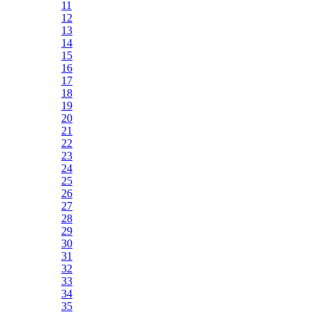
11
12
13
14
15
16
17
18
19
20
21
22
23
24
25
26
27
28
29
30
31
32
33
34
35