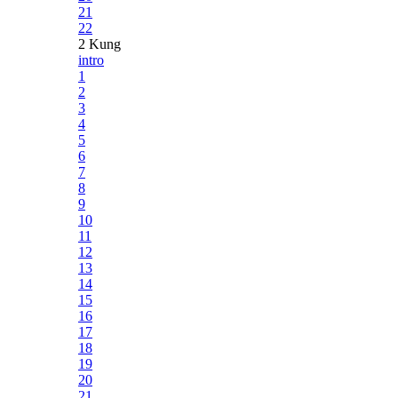
21
22
2 Kung
intro
1
2
3
4
5
6
7
8
9
10
11
12
13
14
15
16
17
18
19
20
21