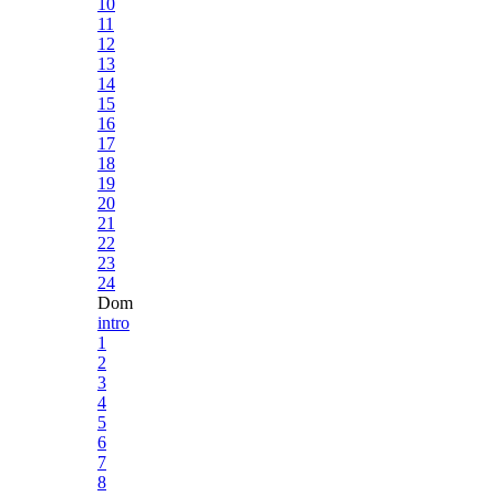
10
11
12
13
14
15
16
17
18
19
20
21
22
23
24
Dom
intro
1
2
3
4
5
6
7
8