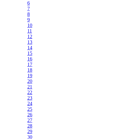
6
7
8
9
10
11
12
13
14
15
16
17
18
19
20
21
22
23
24
25
26
27
28
29
30