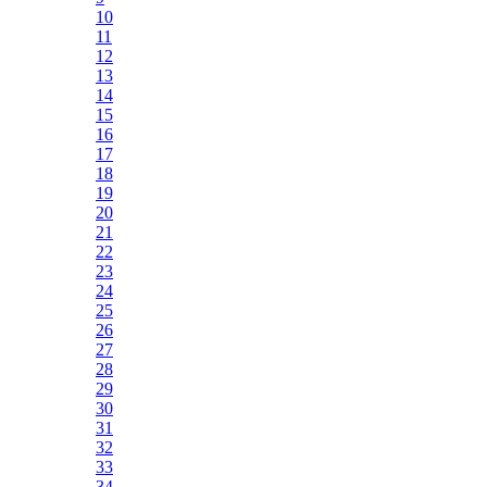
10
11
12
13
14
15
16
17
18
19
20
21
22
23
24
25
26
27
28
29
30
31
32
33
34