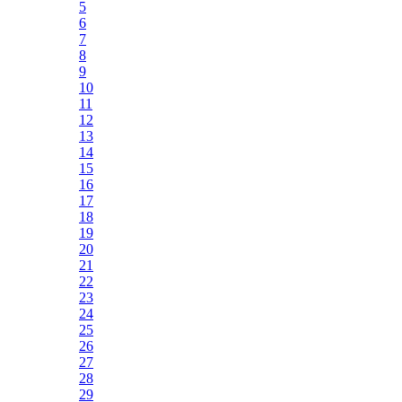
5
6
7
8
9
10
11
12
13
14
15
16
17
18
19
20
21
22
23
24
25
26
27
28
29