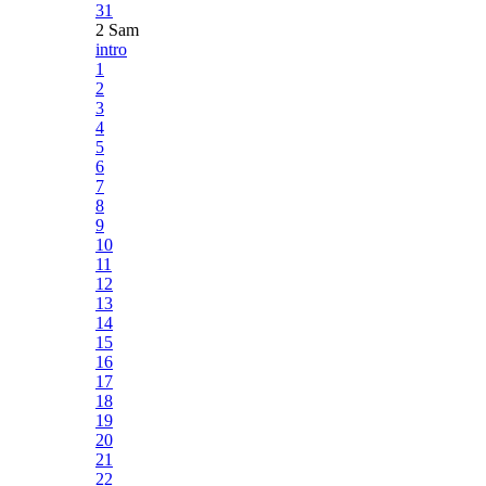
31
2 Sam
intro
1
2
3
4
5
6
7
8
9
10
11
12
13
14
15
16
17
18
19
20
21
22