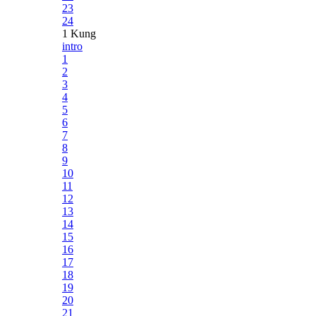
23
24
1 Kung
intro
1
2
3
4
5
6
7
8
9
10
11
12
13
14
15
16
17
18
19
20
21