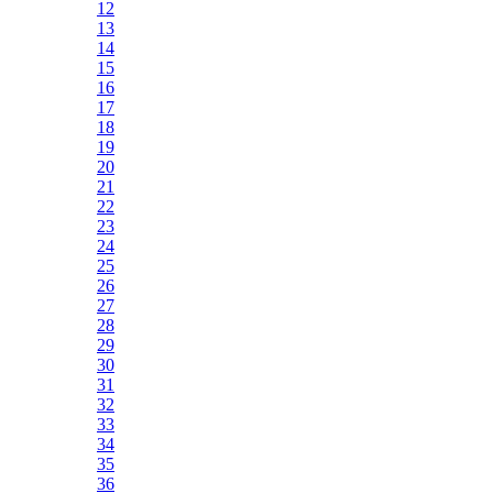
12
13
14
15
16
17
18
19
20
21
22
23
24
25
26
27
28
29
30
31
32
33
34
35
36