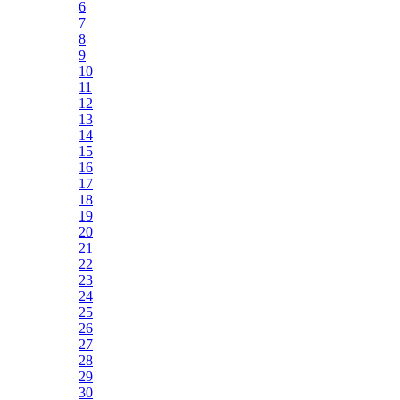
6
7
8
9
10
11
12
13
14
15
16
17
18
19
20
21
22
23
24
25
26
27
28
29
30