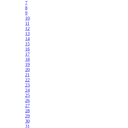
7
8
9
10
11
12
13
14
15
16
17
18
19
20
21
22
23
24
25
26
27
28
29
30
31