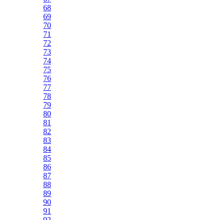
68
69
70
71
72
73
74
75
76
77
78
79
80
81
82
83
84
85
86
87
88
89
90
91
92