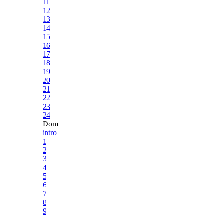
11
12
13
14
15
16
17
18
19
20
21
22
23
24
Dom
intro
1
2
3
4
5
6
7
8
9