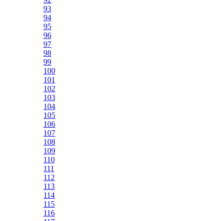
93
94
95
96
97
98
99
100
101
102
103
104
105
106
107
108
109
110
111
112
113
114
115
116