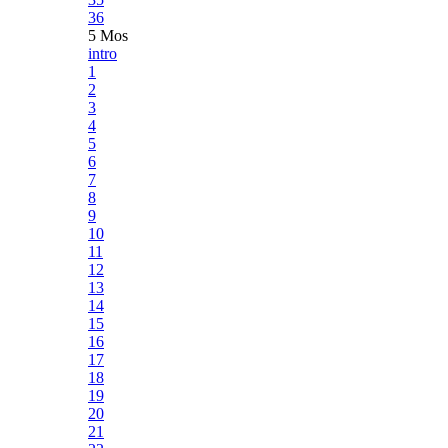
36
5 Mos
intro
1
2
3
4
5
6
7
8
9
10
11
12
13
14
15
16
17
18
19
20
21