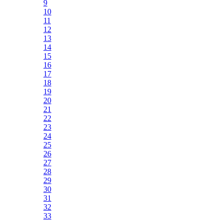
9
10
11
12
13
14
15
16
17
18
19
20
21
22
23
24
25
26
27
28
29
30
31
32
33