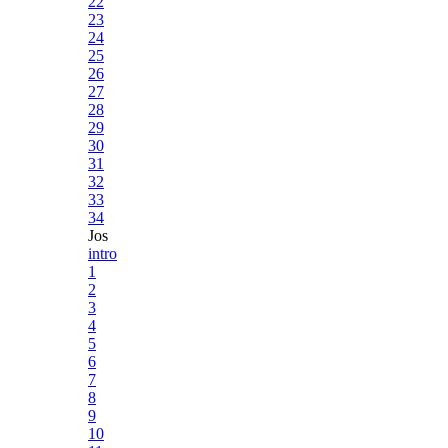
22
23
24
25
26
27
28
29
30
31
32
33
34
Jos
intro
1
2
3
4
5
6
7
8
9
10