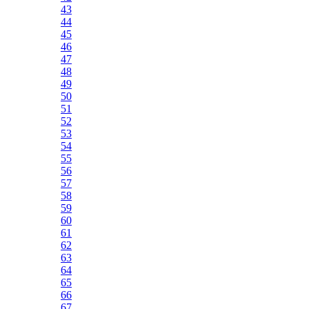
43
44
45
46
47
48
49
50
51
52
53
54
55
56
57
58
59
60
61
62
63
64
65
66
67