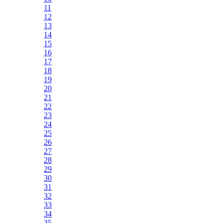
11
12
13
14
15
16
17
18
19
20
21
22
23
24
25
26
27
28
29
30
31
32
33
34
35