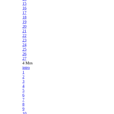
15
16
17
18
19
20
21
22
23
24
25
26
27
4 Mos
intro
1
2
3
4
5
6
7
8
9
10