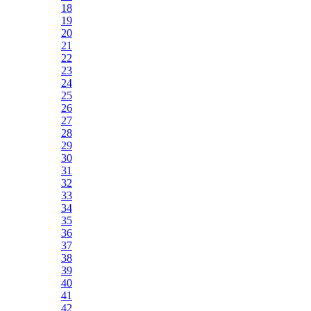
18
19
20
21
22
23
24
25
26
27
28
29
30
31
32
33
34
35
36
37
38
39
40
41
42