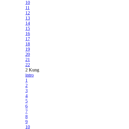
10
11
12
13
14
15
16
17
18
19
20
21
22
2 Kung
intro
1
2
3
4
5
6
7
8
9
10