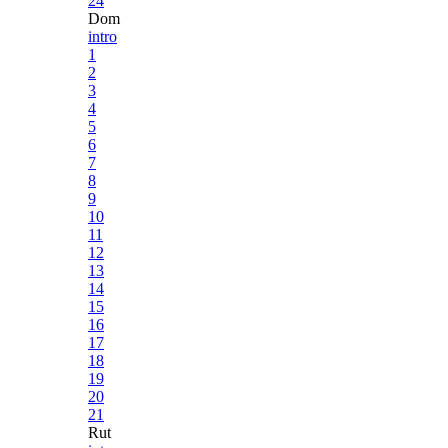
24
Dom
intro
1
2
3
4
5
6
7
8
9
10
11
12
13
14
15
16
17
18
19
20
21
Rut