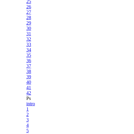
25
26
27
28
29
30
31
32
33
34
35
36
37
38
39
40
41
42
Ps
intro
1
2
3
4
5