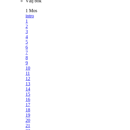
Välj bok
1 Mos
intro
1
2
3
4
5
6
7
8
9
10
11
12
13
14
15
16
17
18
19
20
21