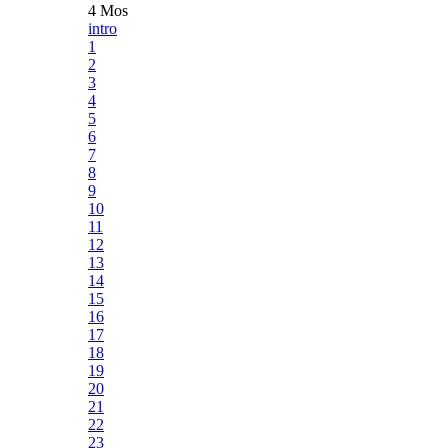
4 Mos
intro
1
2
3
4
5
6
7
8
9
10
11
12
13
14
15
16
17
18
19
20
21
22
23