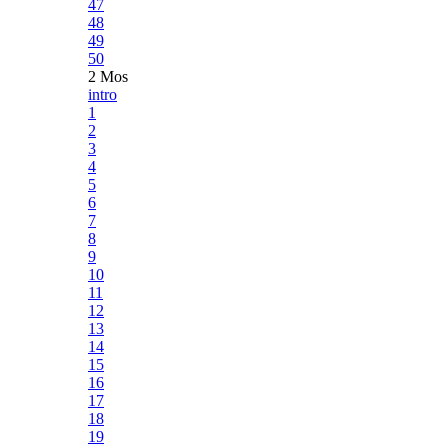
47
48
49
50
2 Mos
intro
1
2
3
4
5
6
7
8
9
10
11
12
13
14
15
16
17
18
19