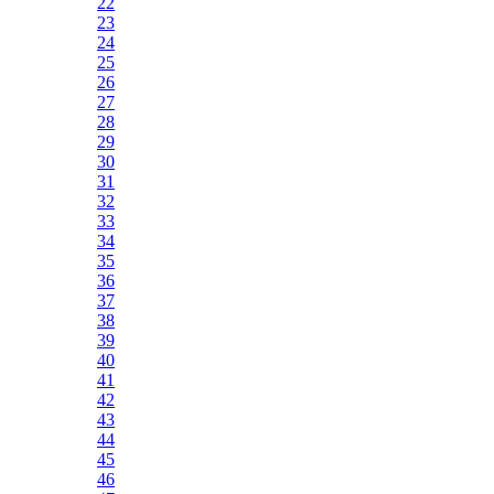
22
23
24
25
26
27
28
29
30
31
32
33
34
35
36
37
38
39
40
41
42
43
44
45
46