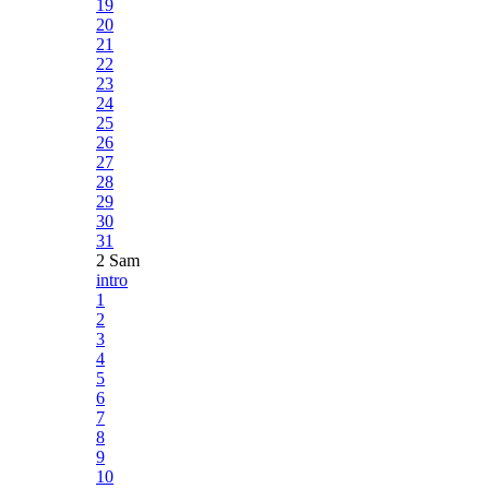
19
20
21
22
23
24
25
26
27
28
29
30
31
2 Sam
intro
1
2
3
4
5
6
7
8
9
10