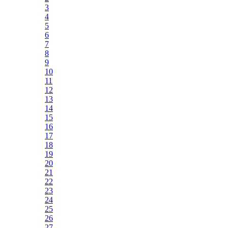
3
4
5
6
7
8
9
10
11
12
13
14
15
16
17
18
19
20
21
22
23
24
25
26
27