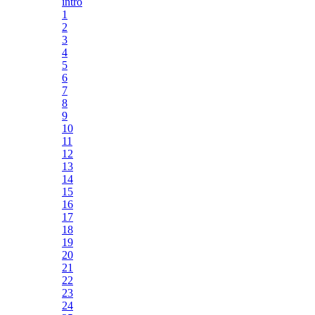
intro
1
2
3
4
5
6
7
8
9
10
11
12
13
14
15
16
17
18
19
20
21
22
23
24