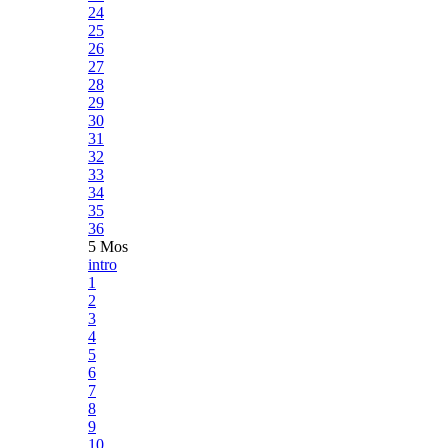
24
25
26
27
28
29
30
31
32
33
34
35
36
5 Mos
intro
1
2
3
4
5
6
7
8
9
10