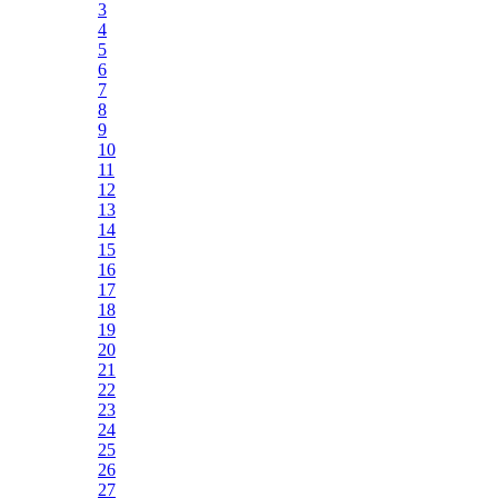
3
4
5
6
7
8
9
10
11
12
13
14
15
16
17
18
19
20
21
22
23
24
25
26
27