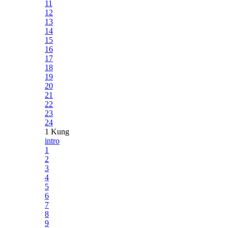
11
12
13
14
15
16
17
18
19
20
21
22
23
24
1 Kung
intro
1
2
3
4
5
6
7
8
9