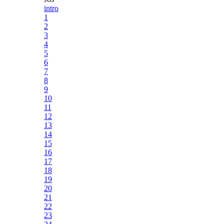
intro
1
2
3
4
5
6
7
8
9
10
11
12
13
14
15
16
17
18
19
20
21
22
23