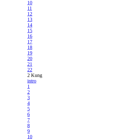
10
11
12
13
14
15
16
17
18
19
20
21
22
2 Kung
intro
1
2
3
4
5
6
7
8
9
10