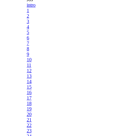
intro
1
2
3
4
5
6
7
8
9
10
11
12
13
14
15
16
17
18
19
20
21
22
23