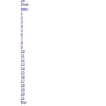
24
Dom
intro
1
2
3
4
5
6
7
8
9
10
11
12
13
14
15
16
17
18
19
20
21
Rut