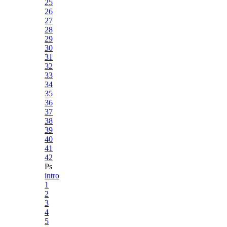
25
26
27
28
29
30
31
32
33
34
35
36
37
38
39
40
41
42
Ps
intro
1
2
3
4
5