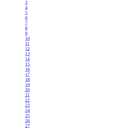
3
4
5
6
7
8
9
10
11
12
13
14
15
16
17
18
19
20
21
22
23
24
25
26
27