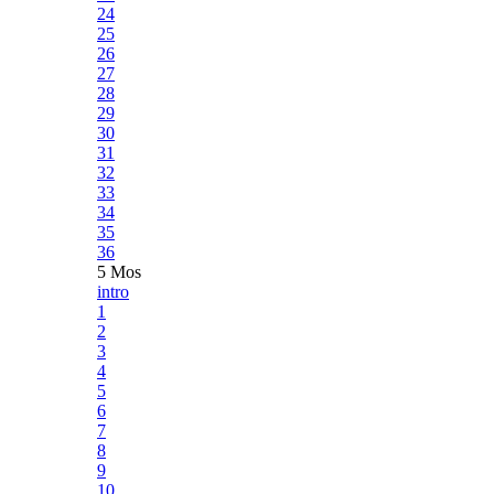
24
25
26
27
28
29
30
31
32
33
34
35
36
5 Mos
intro
1
2
3
4
5
6
7
8
9
10