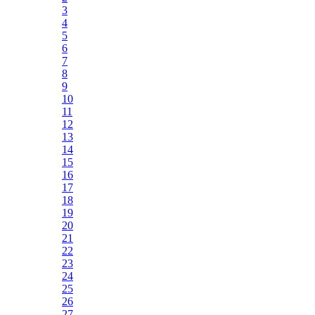
3
4
5
6
7
8
9
10
11
12
13
14
15
16
17
18
19
20
21
22
23
24
25
26
27