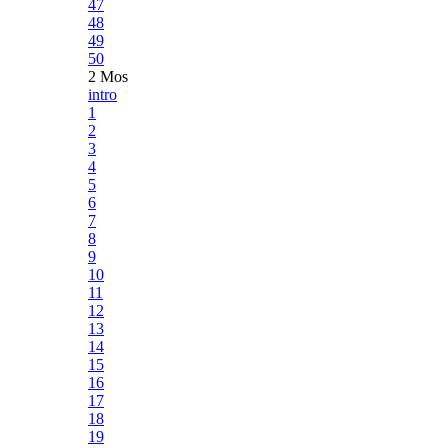
47
48
49
50
2 Mos
intro
1
2
3
4
5
6
7
8
9
10
11
12
13
14
15
16
17
18
19