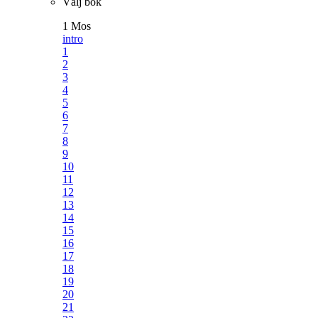
Välj bok
1 Mos
intro
1
2
3
4
5
6
7
8
9
10
11
12
13
14
15
16
17
18
19
20
21