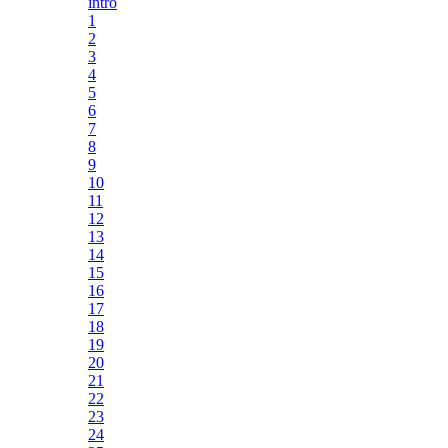
intro
1
2
3
4
5
6
7
8
9
10
11
12
13
14
15
16
17
18
19
20
21
22
23
24