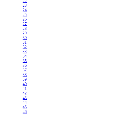
22
23
24
25
26
27
28
29
30
31
32
33
34
35
36
37
38
39
40
41
42
43
44
45
46