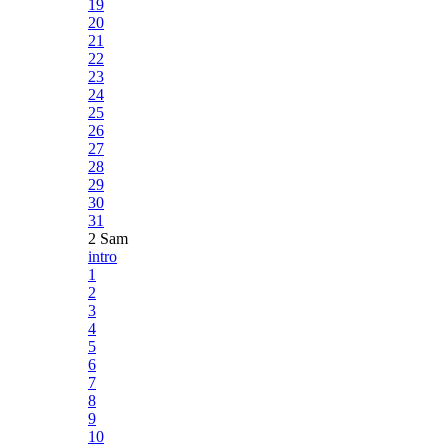
19
20
21
22
23
24
25
26
27
28
29
30
31
2 Sam
intro
1
2
3
4
5
6
7
8
9
10