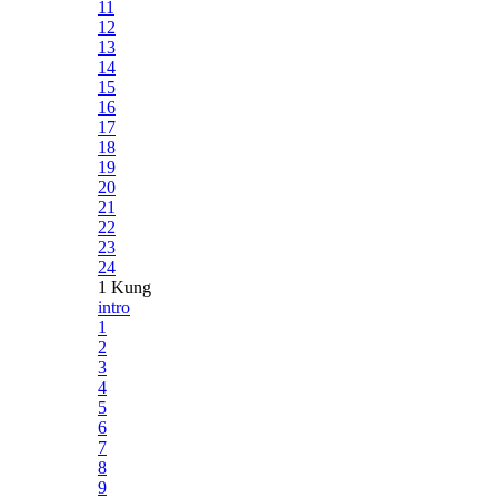
11
12
13
14
15
16
17
18
19
20
21
22
23
24
1 Kung
intro
1
2
3
4
5
6
7
8
9