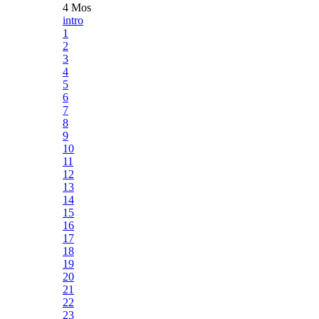
4 Mos
intro
1
2
3
4
5
6
7
8
9
10
11
12
13
14
15
16
17
18
19
20
21
22
23