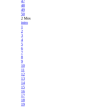
47
48
49
50
2 Mos
intro
1
2
3
4
5
6
7
8
9
10
11
12
13
14
15
16
17
18
19