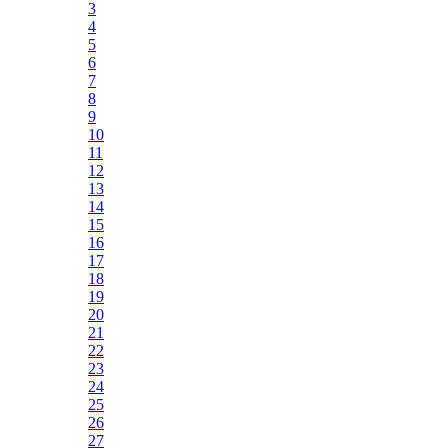
3
4
5
6
7
8
9
10
11
12
13
14
15
16
17
18
19
20
21
22
23
24
25
26
27