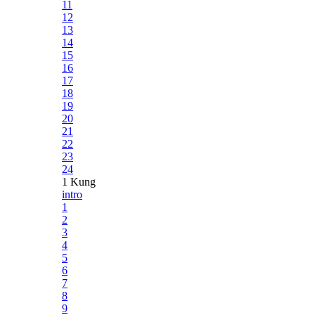
11
12
13
14
15
16
17
18
19
20
21
22
23
24
1 Kung
intro
1
2
3
4
5
6
7
8
9