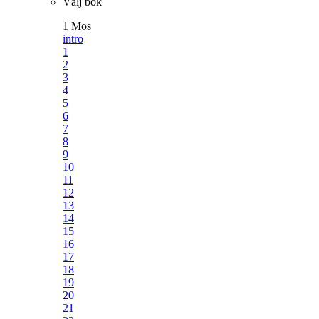
Välj bok
1 Mos
intro
1
2
3
4
5
6
7
8
9
10
11
12
13
14
15
16
17
18
19
20
21