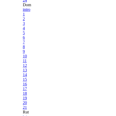
24
Dom
intro
1
2
3
4
5
6
7
8
9
10
11
12
13
14
15
16
17
18
19
20
21
Rut