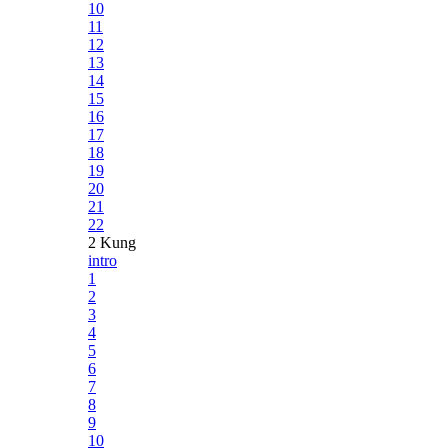
10
11
12
13
14
15
16
17
18
19
20
21
22
2 Kung
intro
1
2
3
4
5
6
7
8
9
10