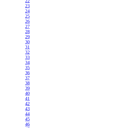
22
23
24
25
26
27
28
29
30
31
32
33
34
35
36
37
38
39
40
41
42
43
44
45
46