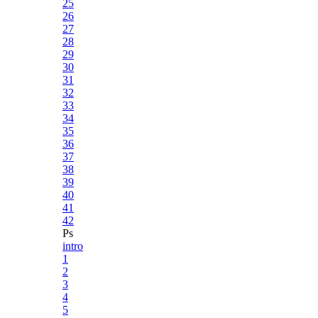
25
26
27
28
29
30
31
32
33
34
35
36
37
38
39
40
41
42
Ps
intro
1
2
3
4
5