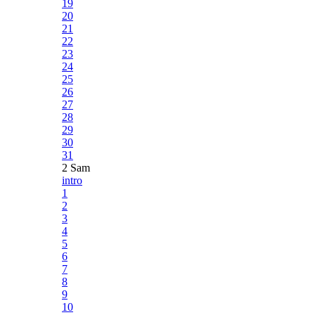
19
20
21
22
23
24
25
26
27
28
29
30
31
2 Sam
intro
1
2
3
4
5
6
7
8
9
10