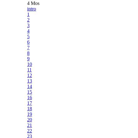
4 Mos
intro
1
2
3
4
5
6
7
8
9
10
11
12
13
14
15
16
17
18
19
20
21
22
23