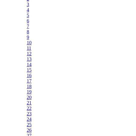
3
4
5
6
7
8
9
10
11
12
13
14
15
16
17
18
19
20
21
22
23
24
25
26
27