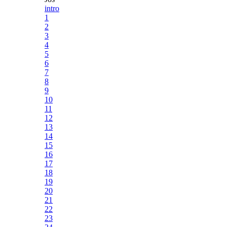
intro
1
2
3
4
5
6
7
8
9
10
11
12
13
14
15
16
17
18
19
20
21
22
23