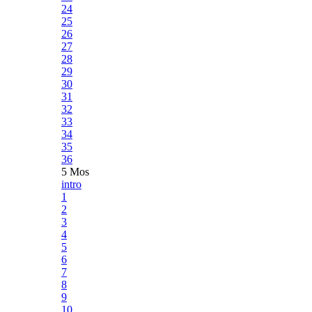
24
25
26
27
28
29
30
31
32
33
34
35
36
5 Mos
intro
1
2
3
4
5
6
7
8
9
10