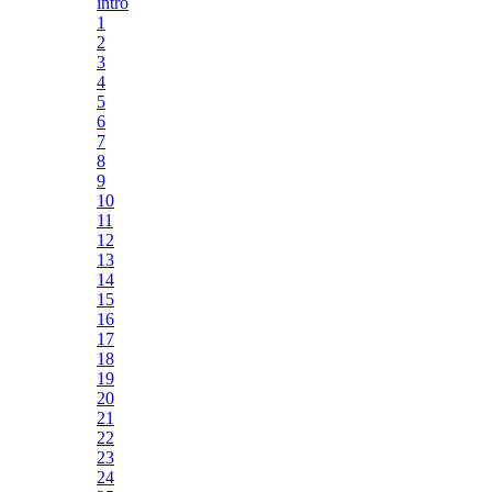
intro
1
2
3
4
5
6
7
8
9
10
11
12
13
14
15
16
17
18
19
20
21
22
23
24