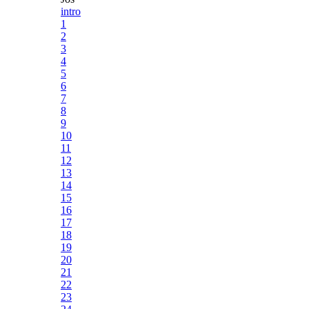
intro
1
2
3
4
5
6
7
8
9
10
11
12
13
14
15
16
17
18
19
20
21
22
23