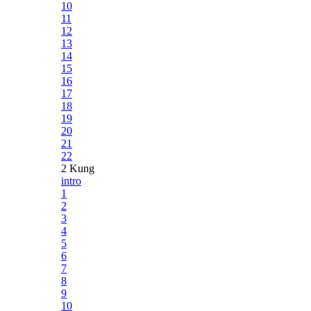
10
11
12
13
14
15
16
17
18
19
20
21
22
2 Kung
intro
1
2
3
4
5
6
7
8
9
10