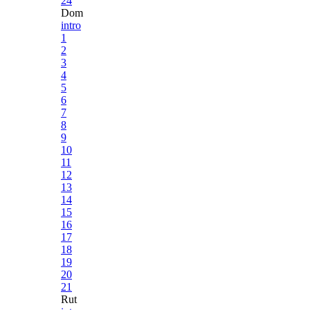
24
Dom
intro
1
2
3
4
5
6
7
8
9
10
11
12
13
14
15
16
17
18
19
20
21
Rut