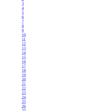
3
4
5
6
7
8
9
10
11
12
13
14
15
16
17
18
19
20
21
22
23
24
25
26
27