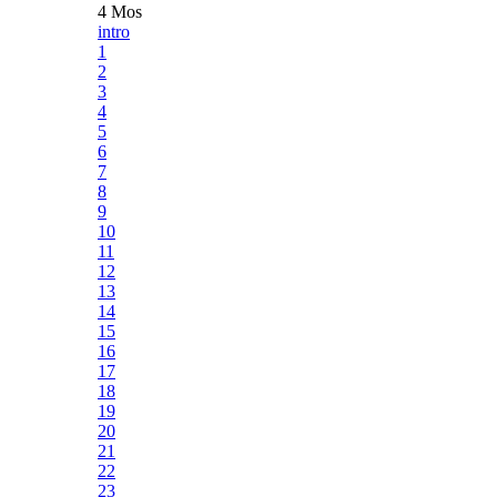
4 Mos
intro
1
2
3
4
5
6
7
8
9
10
11
12
13
14
15
16
17
18
19
20
21
22
23