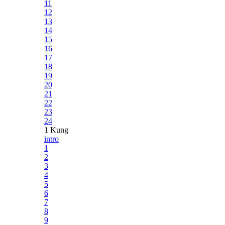
11
12
13
14
15
16
17
18
19
20
21
22
23
24
1 Kung
intro
1
2
3
4
5
6
7
8
9