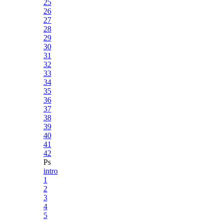
25
26
27
28
29
30
31
32
33
34
35
36
37
38
39
40
41
42
Ps
intro
1
2
3
4
5