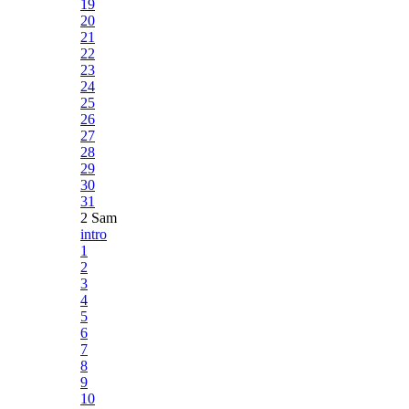
19
20
21
22
23
24
25
26
27
28
29
30
31
2 Sam
intro
1
2
3
4
5
6
7
8
9
10