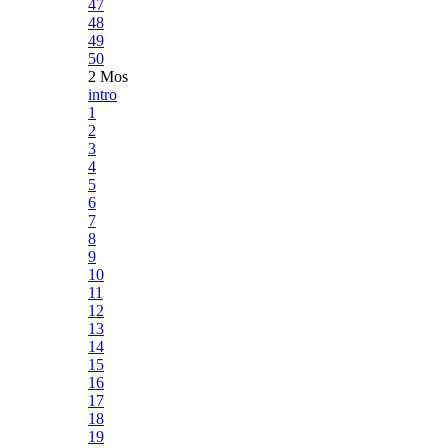
47
48
49
50
2 Mos
intro
1
2
3
4
5
6
7
8
9
10
11
12
13
14
15
16
17
18
19