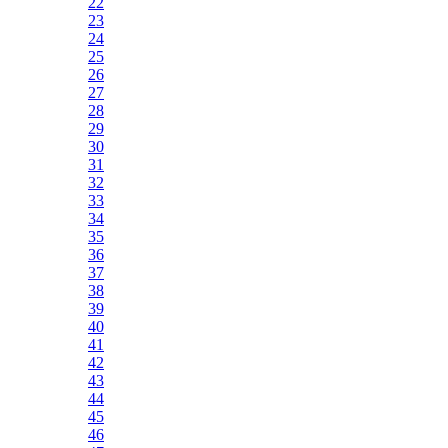
22
23
24
25
26
27
28
29
30
31
32
33
34
35
36
37
38
39
40
41
42
43
44
45
46