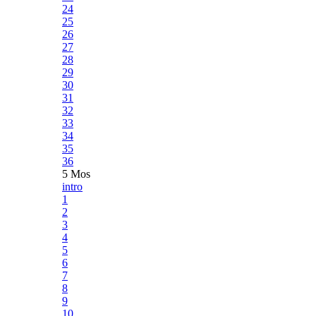
24
25
26
27
28
29
30
31
32
33
34
35
36
5 Mos
intro
1
2
3
4
5
6
7
8
9
10