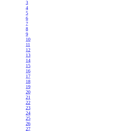
3
4
5
6
7
8
9
10
11
12
13
14
15
16
17
18
19
20
21
22
23
24
25
26
27