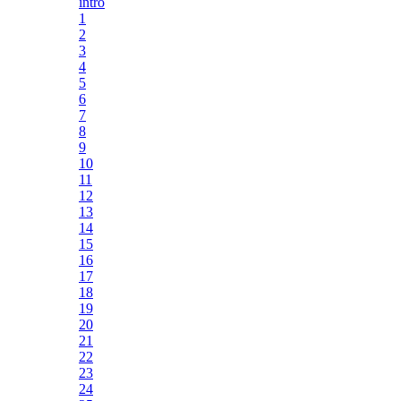
intro
1
2
3
4
5
6
7
8
9
10
11
12
13
14
15
16
17
18
19
20
21
22
23
24