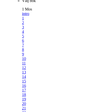
Välj bok
1 Mos
intro
1
2
3
4
5
6
7
8
9
10
11
12
13
14
15
16
17
18
19
20
21