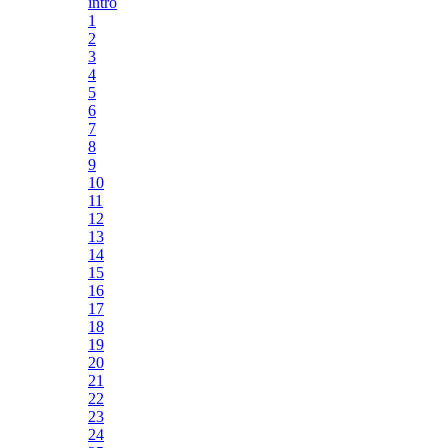
intro
1
2
3
4
5
6
7
8
9
10
11
12
13
14
15
16
17
18
19
20
21
22
23
24