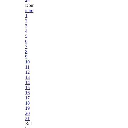
24
Dom
intro
1
2
3
4
5
6
7
8
9
10
11
12
13
14
15
16
17
18
19
20
21
Rut