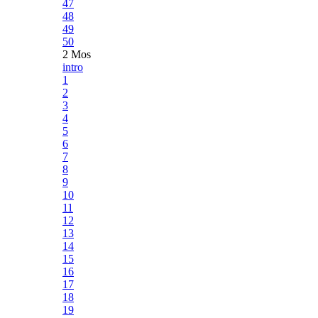
47
48
49
50
2 Mos
intro
1
2
3
4
5
6
7
8
9
10
11
12
13
14
15
16
17
18
19