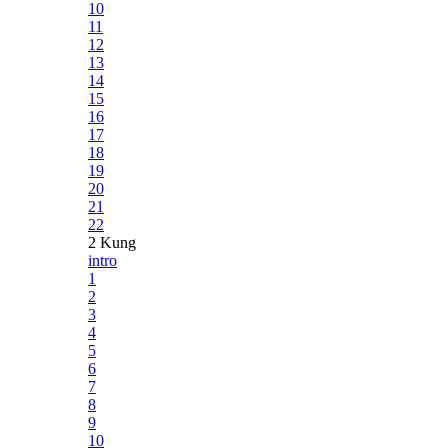
10
11
12
13
14
15
16
17
18
19
20
21
22
2 Kung
intro
1
2
3
4
5
6
7
8
9
10