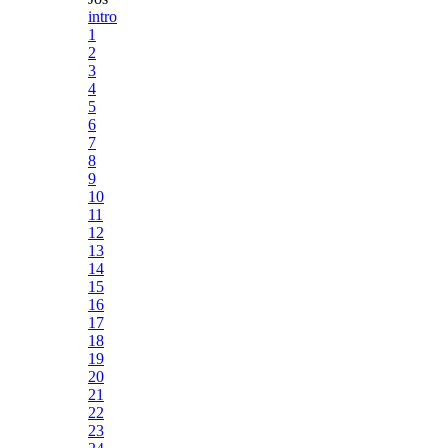
intro
1
2
3
4
5
6
7
8
9
10
11
12
13
14
15
16
17
18
19
20
21
22
23