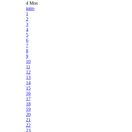
4 Mos
intro
1
2
3
4
5
6
7
8
9
10
11
12
13
14
15
16
17
18
19
20
21
22
23