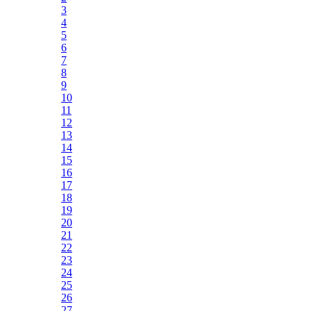
3
4
5
6
7
8
9
10
11
12
13
14
15
16
17
18
19
20
21
22
23
24
25
26
27