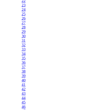
22
23
24
25
26
27
28
29
30
31
32
33
34
35
36
37
38
39
40
41
42
43
44
45
46