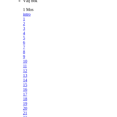
Välj bok
1 Mos
intro
1
2
3
4
5
6
7
8
9
10
11
12
13
14
15
16
17
18
19
20
21