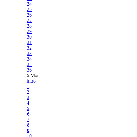
24
25
26
27
28
29
30
31
32
33
34
35
36
5 Mos
intro
1
2
3
4
5
6
7
8
9
10