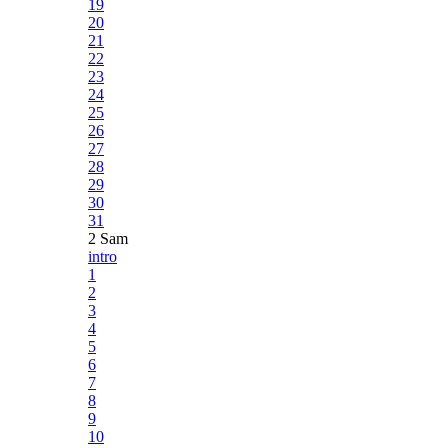
19
20
21
22
23
24
25
26
27
28
29
30
31
2 Sam
intro
1
2
3
4
5
6
7
8
9
10