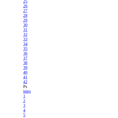
25
26
27
28
29
30
31
32
33
34
35
36
37
38
39
40
41
42
Ps
intro
1
2
3
4
5