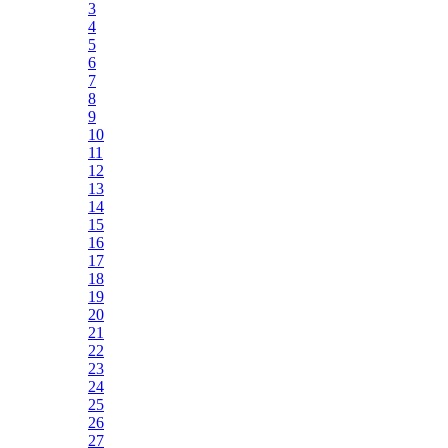
3
4
5
6
7
8
9
10
11
12
13
14
15
16
17
18
19
20
21
22
23
24
25
26
27