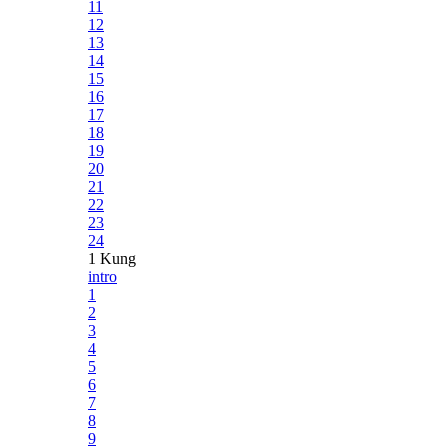
11
12
13
14
15
16
17
18
19
20
21
22
23
24
1 Kung
intro
1
2
3
4
5
6
7
8
9