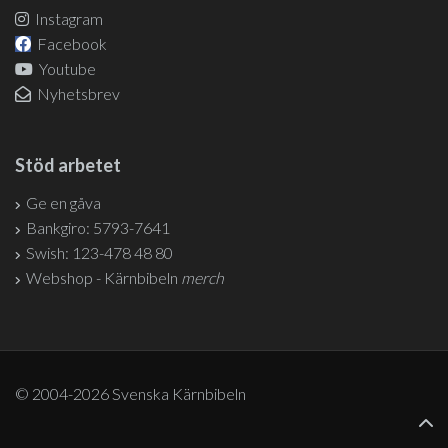
Instagram
Facebook
Youtube
Nyhetsbrev
Stöd arbetet
Ge en gåva
Bankgiro: 5793-7641
Swish: 123-478 48 80
Webshop - Kärnbibeln
merch
© 2004-2026 Svenska Kärnbibeln