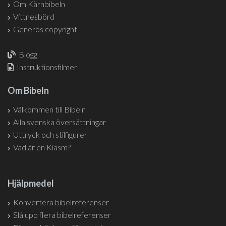
Om Kärnbibeln
Vittnesbörd
Generös copyright
Blogg
Instruktionsfilmer
Om Bibeln
Välkommen till Bibeln
Alla svenska översättningar
Uttryck och stilfigurer
Vad är en Kiasm?
Hjälpmedel
Konvertera bibelreferenser
Slå upp flera bibelreferenser