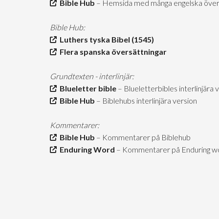
Bible Hub
– Hemsida med många engelska över
Bible Hub:
Luthers tyska Bibel (1545)
Flera spanska översättningar
Grundtexten - interlinjär:
Blueletter bible
– Blueletterbibles interlinjära 
Bible Hub
– Biblehubs interlinjära version
Kommentarer:
Bible Hub
– Kommentarer på Biblehub
Enduring Word
– Kommentarer på Enduring wor