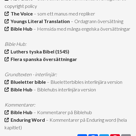
copyright policy
The Voice
– som ett manus med repliker
Youngs Literal Translation
– Ordagrann översättning
Bible Hub
– Hemsida med många engelska översättningar
Bible Hub:
Luthers tyska Bibel (1545)
Flera spanska översättningar
Grundtexten - interlinjär:
Blueletter bible
– Blueletterbibles interlinjära version
Bible Hub
– Biblehubs interlinjära version
Kommentarer:
Bible Hub
– Kommentarer på Biblehub
Enduring Word
– Kommentarer på Enduring word (hela
kapitlet)