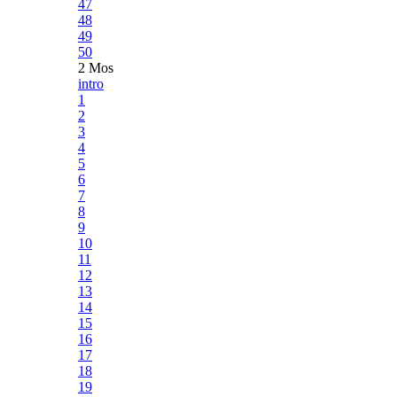
47
48
49
50
2 Mos
intro
1
2
3
4
5
6
7
8
9
10
11
12
13
14
15
16
17
18
19