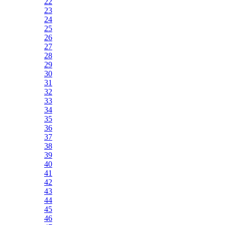
22
23
24
25
26
27
28
29
30
31
32
33
34
35
36
37
38
39
40
41
42
43
44
45
46