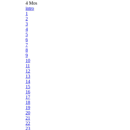
4 Mos
intro
1
2
3
4
5
6
7
8
9
10
11
12
13
14
15
16
17
18
19
20
21
22
23