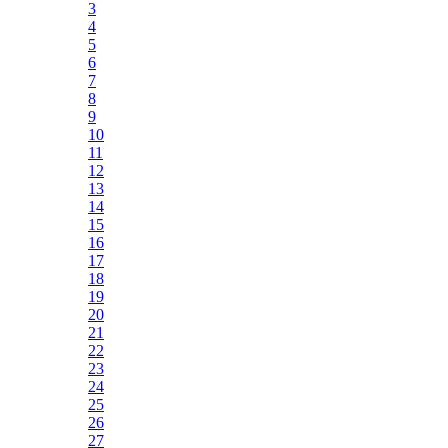
3
4
5
6
7
8
9
10
11
12
13
14
15
16
17
18
19
20
21
22
23
24
25
26
27