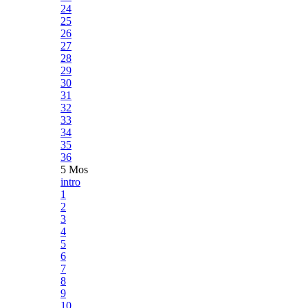
24
25
26
27
28
29
30
31
32
33
34
35
36
5 Mos
intro
1
2
3
4
5
6
7
8
9
10