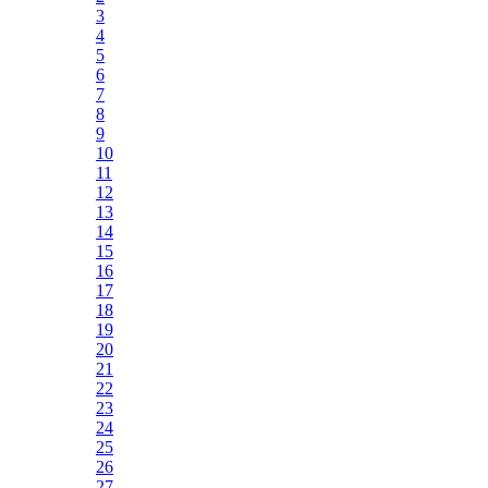
3
4
5
6
7
8
9
10
11
12
13
14
15
16
17
18
19
20
21
22
23
24
25
26
27