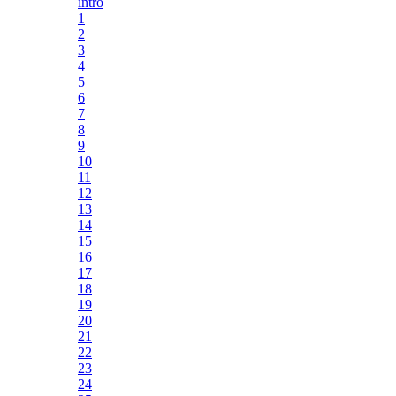
intro
1
2
3
4
5
6
7
8
9
10
11
12
13
14
15
16
17
18
19
20
21
22
23
24