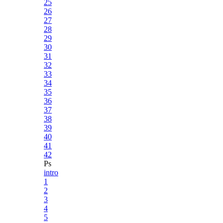
25
26
27
28
29
30
31
32
33
34
35
36
37
38
39
40
41
42
Ps
intro
1
2
3
4
5