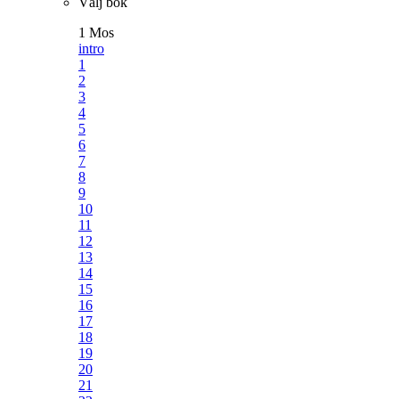
Välj bok
1 Mos
intro
1
2
3
4
5
6
7
8
9
10
11
12
13
14
15
16
17
18
19
20
21