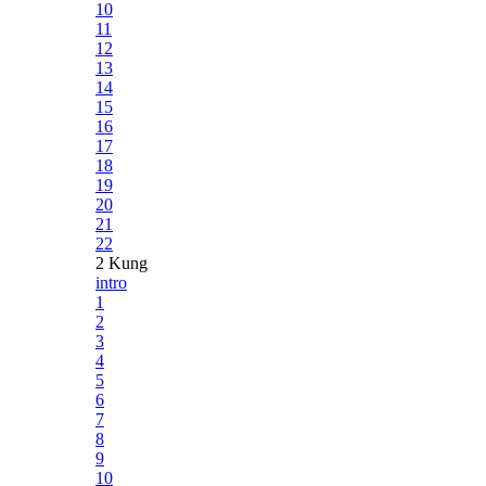
10
11
12
13
14
15
16
17
18
19
20
21
22
2 Kung
intro
1
2
3
4
5
6
7
8
9
10