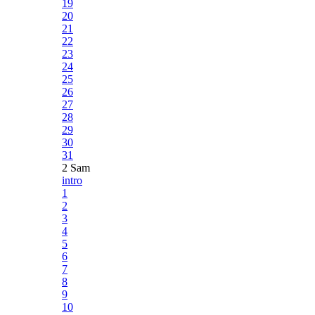
19
20
21
22
23
24
25
26
27
28
29
30
31
2 Sam
intro
1
2
3
4
5
6
7
8
9
10