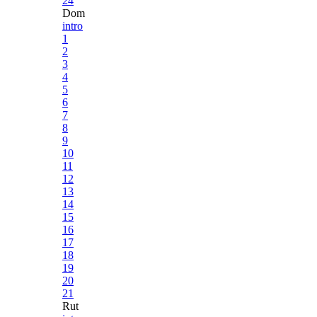
24
Dom
intro
1
2
3
4
5
6
7
8
9
10
11
12
13
14
15
16
17
18
19
20
21
Rut