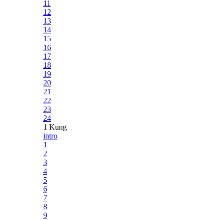
11
12
13
14
15
16
17
18
19
20
21
22
23
24
1 Kung
intro
1
2
3
4
5
6
7
8
9