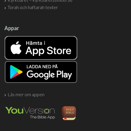
Torah och haftarah texter
Appar
Läs mer om appen