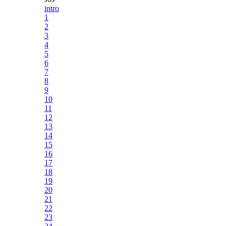
intro
1
2
3
4
5
6
7
8
9
10
11
12
13
14
15
16
17
18
19
20
21
22
23