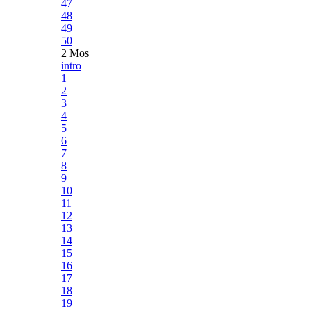
47
48
49
50
2 Mos
intro
1
2
3
4
5
6
7
8
9
10
11
12
13
14
15
16
17
18
19