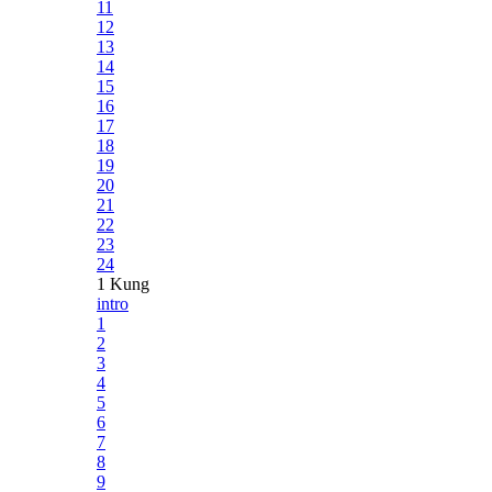
11
12
13
14
15
16
17
18
19
20
21
22
23
24
1 Kung
intro
1
2
3
4
5
6
7
8
9