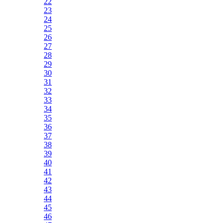
22
23
24
25
26
27
28
29
30
31
32
33
34
35
36
37
38
39
40
41
42
43
44
45
46