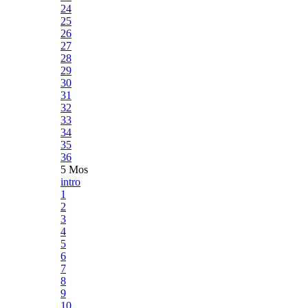
24
25
26
27
28
29
30
31
32
33
34
35
36
5 Mos
intro
1
2
3
4
5
6
7
8
9
10