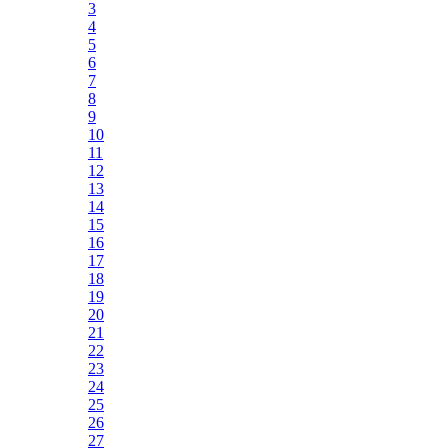
3
4
5
6
7
8
9
10
11
12
13
14
15
16
17
18
19
20
21
22
23
24
25
26
27