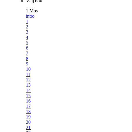
Välj bok
1 Mos
intro
1
2
3
4
5
6
7
8
9
10
11
12
13
14
15
16
17
18
19
20
21