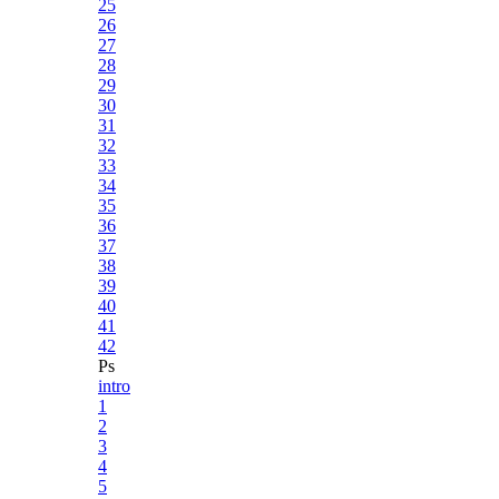
25
26
27
28
29
30
31
32
33
34
35
36
37
38
39
40
41
42
Ps
intro
1
2
3
4
5