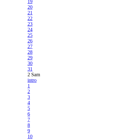
19
20
21
22
23
24
25
26
27
28
29
30
31
2 Sam
intro
1
2
3
4
5
6
7
8
9
10