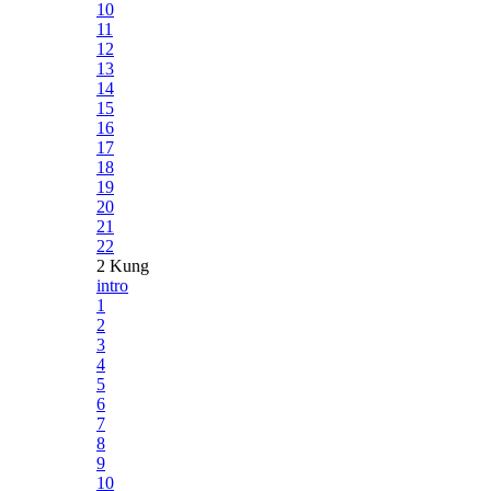
10
11
12
13
14
15
16
17
18
19
20
21
22
2 Kung
intro
1
2
3
4
5
6
7
8
9
10