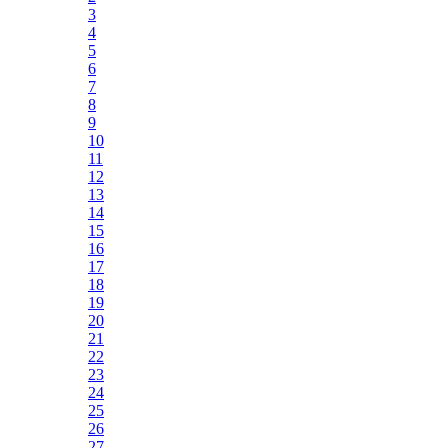
3
4
5
6
7
8
9
10
11
12
13
14
15
16
17
18
19
20
21
22
23
24
25
26
27