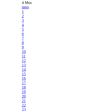
4 Mos
intro
1
2
3
4
5
6
7
8
9
10
11
12
13
14
15
16
17
18
19
20
21
22
23