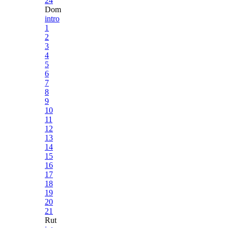
24
Dom
intro
1
2
3
4
5
6
7
8
9
10
11
12
13
14
15
16
17
18
19
20
21
Rut