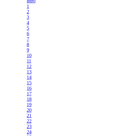
intro
1
2
3
4
5
6
7
8
9
10
11
12
13
14
15
16
17
18
19
20
21
22
23
24