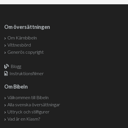
Om översättningen
Om Kärnbibeln
Vittnesbörd
Generös copyright
Blogg
Instruktionsfilmer
Om Bibeln
Välkommen till Bibeln
Alla svenska översättningar
Uttryck och stilfigurer
Vad är en Kiasm?