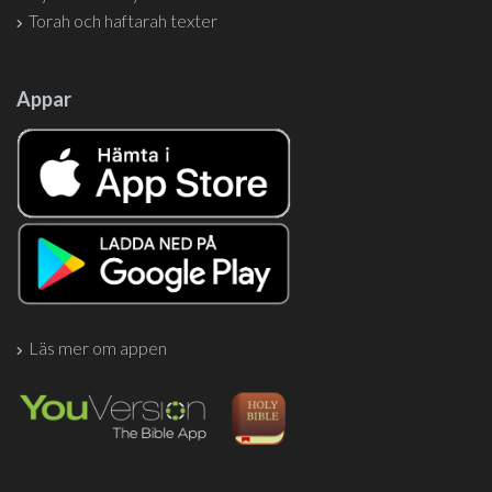
Torah och haftarah texter
Appar
Läs mer om appen