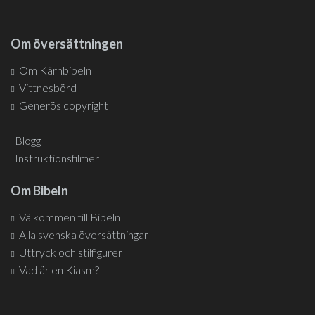
Om översättningen
Om Kärnbibeln
Vittnesbörd
Generös copyright
Blogg
Instruktionsfilmer
Om Bibeln
Välkommen till Bibeln
Alla svenska översättningar
Uttryck och stilfigurer
Vad är en Kiasm?