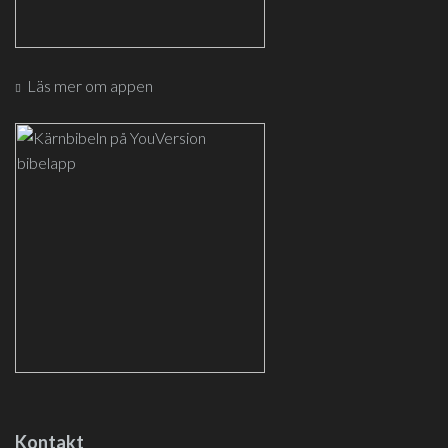
Läs mer om appen
Kontakt