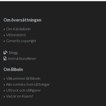
Om översättningen
Om Kärnbibeln
Vittnesbörd
Generös copyright
Blogg
Instruktionsfilmer
Om Bibeln
Välkommen till Bibeln
Alla svenska översättningar
Uttryck och stilfigurer
Vad är en Kiasm?