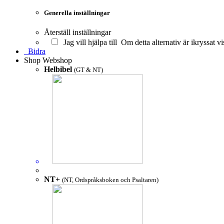
Generella inställningar
Återställ inställningar
Jag vill hjälpa till
Om detta alternativ är ikryssat vi
Bidra
Shop
Webshop
Helbibel
(GT & NT)
NT+
(NT, Ordspråksboken och Psaltaren)