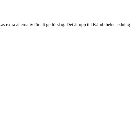
sas extra alternativ för att ge förslag. Det är upp till Kärnbibelns ledning