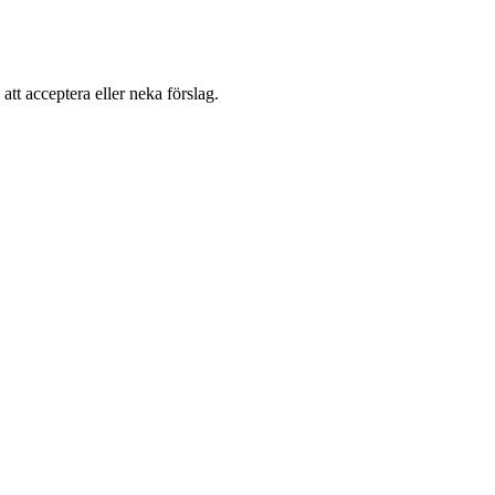
 att acceptera eller neka förslag.