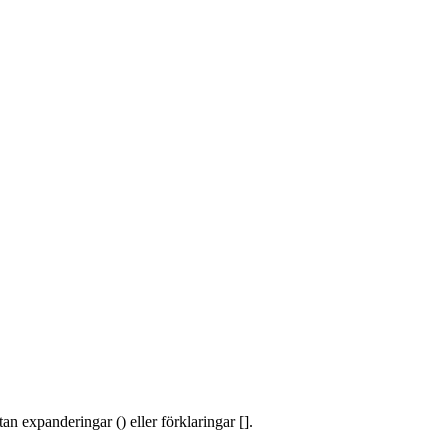
an expanderingar () eller förklaringar [].