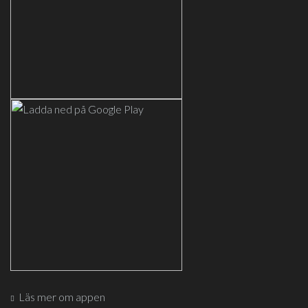
Läs mer om appen